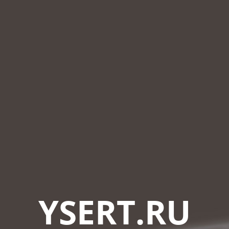
YSERT.RU