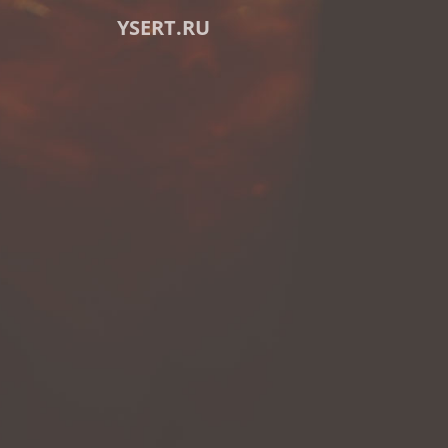
YSERT.RU