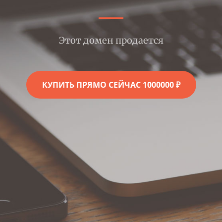
Этот домен продается
КУПИТЬ ПРЯМО СЕЙЧАС 1000000 ₽